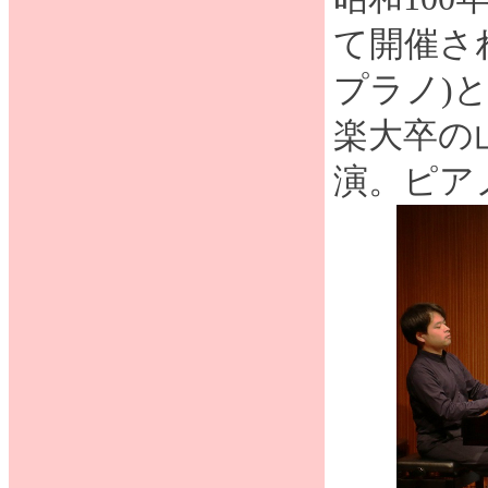
て開催さ
プラノ)
楽大卒の
演。ピア