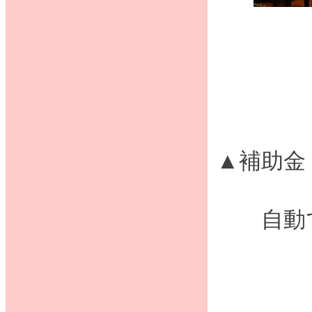
▲補助金
自動