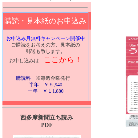
購読・見本紙のお申込み
お申込み月無料キャンペーン開催中
ご購読をお考えの方、見本紙の
郵送も致します。
ここから！
お申し込みは
購読料
※毎週金曜発行
半年 ￥５,940
一年 ￥１1,880
西多摩新聞立ち読み
PDF