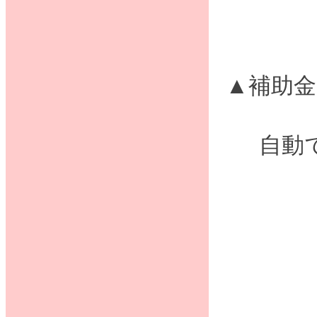
▲補助
自動