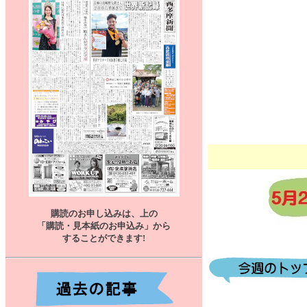
購読のお申し込みは、上の
「購読・見本紙のお申込み」から
することができます
!