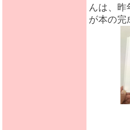
んは、昨
が本の完