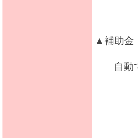
▲補助金
自動